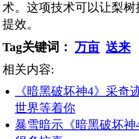
术。这项技术可以让梨树
提效。
Tag关键词：
万亩
送来
相关内容:
《暗黑破坏神4》采奇
世界等着你
暴雪暗示《暗黑破坏神