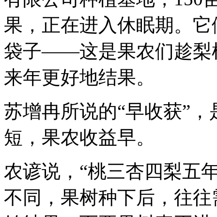
果，正在进入休眠期。它
袋子——这是果农们趁梨
来年更好地结果。
苏增冉所说的“早收获”，
短，果农收益早。
农谚说，“桃三杏四梨五
不同，果树种下后，往往