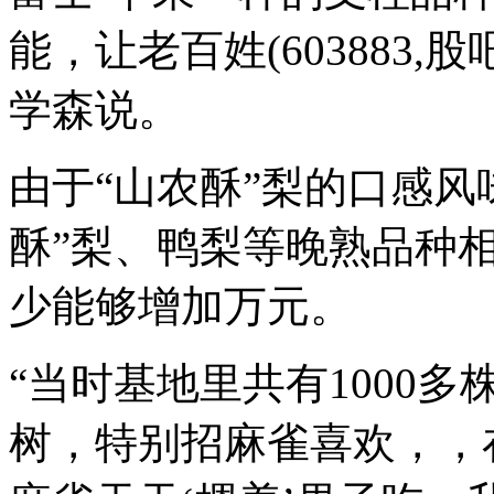
能，让老百姓(603883
学森说。
由于“山农酥”梨的口感风
酥”梨、鸭梨等晚熟品种相
少能够增加万元。
“当时基地里共有1000
树，特别招麻雀喜欢，，