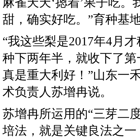
麻雀天天‘摁着’果子吃
甜，确实好吃。”育种基
“我这些梨是2017年4月
种下两年半，就收下了第
真是重大利好！”山东一
术负责人苏增冉说。
苏增冉所运用的“三芽二
培法，就是关键良法之一