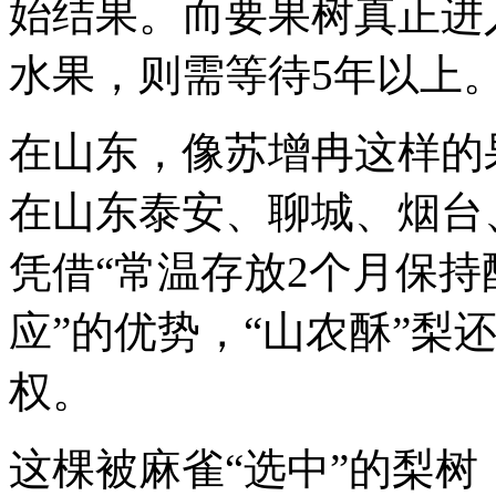
始结果。而要果树真正进
水果，则需等待5年以上
在山东，像苏增冉这样的
在山东泰安、聊城、烟台
凭借“常温存放2个月保
应”的优势，“山农酥”梨
权。
这棵被麻雀“选中”的梨树