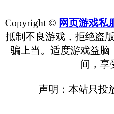
Copyright ©
网页游戏私
抵制不良游戏，拒绝盗
骗上当。适度游戏益脑
间，享
声明：本站只投