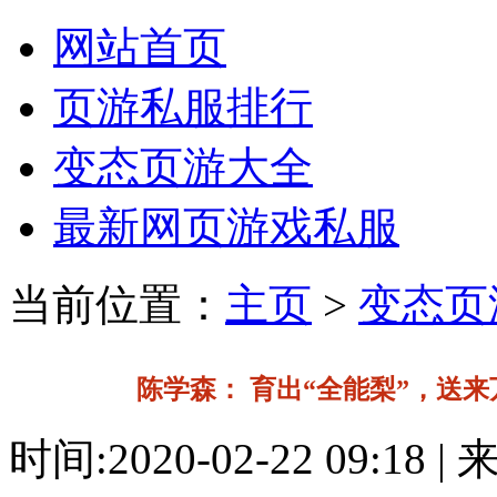
网站首页
页游私服排行
变态页游大全
最新网页游戏私服
当前位置：
主页
>
变态页
陈学森： 育出“全能梨”，送来
时间:2020-02-22 09:18 