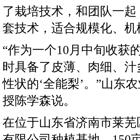
了栽培技术，和团队一起
套技术，适合规模化、机
“作为一个10月中旬收获
时具备了皮薄、肉细、汁
性状的‘全能梨’。”山东
授陈学森说。
在位于山东省济南市莱芜
有限公司种植基地，150