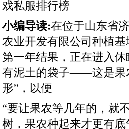
戏私服排行榜
小编导读:
在位于山东省
农业开发有限公司种植基地
第一年结果，正在进入休
有泥土的袋子——这是果
形”，以便
“要让果农等几年的，就
树，果农种起来才更有底气