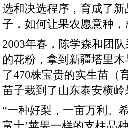
选和决选程序，育成了新
子，如何让果农愿意种，
2003年春，陈学森和团队
的花粉，拿到新疆塔里木与
了470株宝贵的实生苗
苗子栽到了山东泰安横岭
“一种好梨，一亩万利。希
富士’苹果一样的支柱品