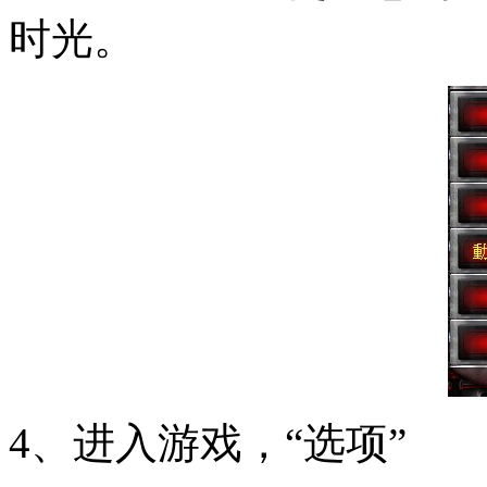
时光。
4、进入游戏，“选项”