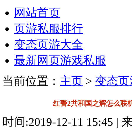
网站首页
页游私服排行
变态页游大全
最新网页游戏私服
当前位置：
主页
>
变态页
红警2共和国之辉怎么联
时间:2019-12-11 15:45 