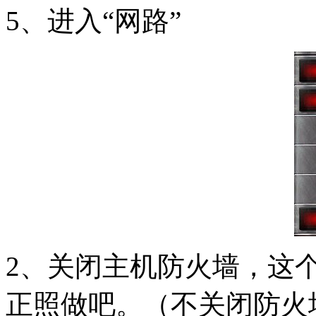
5、进入“网路”
2、关闭主机防火墙，这
正照做吧。（不关闭防火