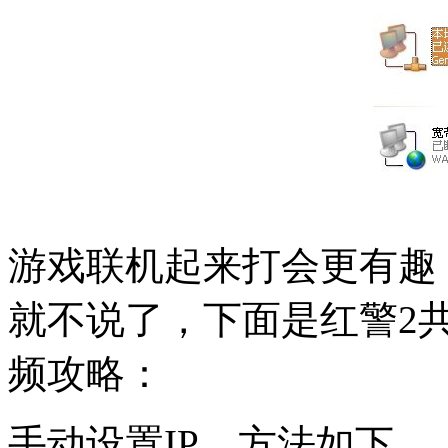
游戏联机起来打会更有趣
就不说了，下面是红警2
频攻略：
手动设置IP，方法如下。