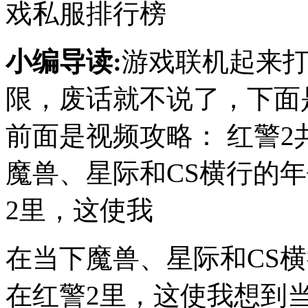
戏私服排行榜
小编导读:
游戏联机起来
限，废话就不说了，下面
前面是视频攻略： 红警2
魔兽、星际和CS横行的
2里，这使我
在当下魔兽、星际和CS
在红警2里，这使我想到