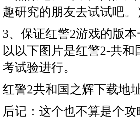
趣研究的朋友去试试吧。
3、保证红警2游戏的版
以以下图片是红警2-共
考试验进行。
红警2共和国之辉下载地
后记：这个也不算是个攻