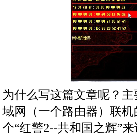
为什么写这篇文章呢？主
域网（一个路由器）联机
个“红警2--共和国之辉