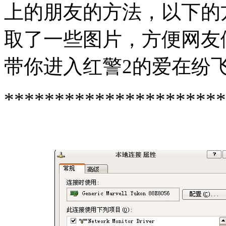
上的朋友的方法，以下的
取了一些图片，方便网友
带你进入红警2的爱在纷
**********************