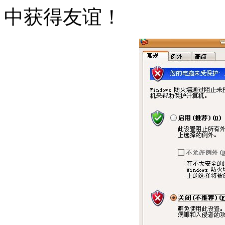
中获得友谊！