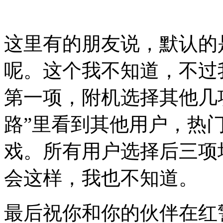
这里有的朋友说，默认的
呢。这个我不知道，不过
第一项，附机选择其他几
路”里看到其他用户，热
戏。所有用户选择后三项
会这样，我也不知道。
最后祝你和你的伙伴在红