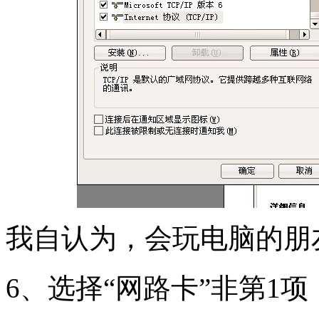
我自认为，会玩电脑的朋
6、选择“网路卡”非第1