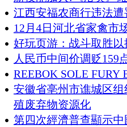
江西安福农商行违法遭
12月4日河北省家禽市
好玩页游：战斗取胜以
人民币中间价调贬159
REEBOK SOLE FU
安徽省亳州市谯城区组
殖废弃物资源化
第四次經濟普查顯示中