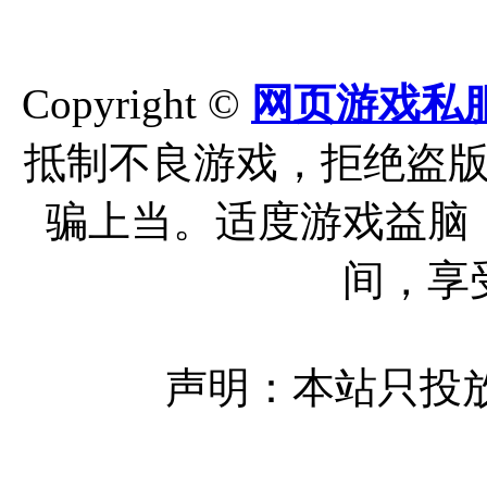
Copyright ©
网页游戏私
抵制不良游戏，拒绝盗
骗上当。适度游戏益脑
间，享
声明：本站只投