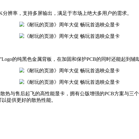
持8K分辨率，支持多屏输出，满足于市场上绝大多用户的需求。
L”Logo的纯黑色金属背板，在加固和保护PCB的同时还能起到
线，散热与售后起飞的高性能显卡，拥有公版增强的PCB方案与三个
可以提供更好的散热性能。