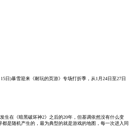
5日)暴雪迎来《耐玩的页游》专场打折季，从1月24日至27日
发生在《暗黑破坏神2》之后的20年，但基调依然没有什么变
界都是随机产生的，最为典型的就是游戏的地图，每一次进入同