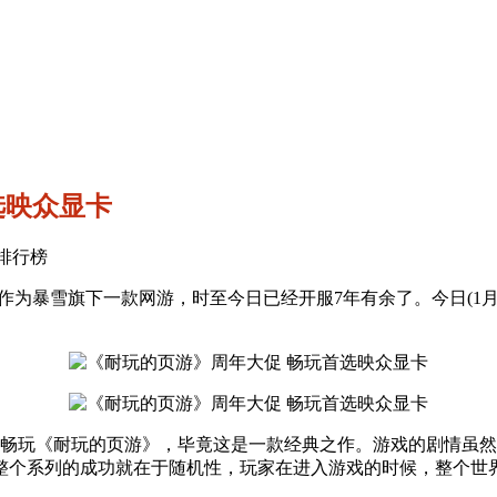
选映众显卡
私服排行榜
作为暴雪旗下一款网游，时至今日已经开服7年有余了。今日(1月1
畅玩《耐玩的页游》，毕竟这是一款经典之作。游戏的剧情虽然
整个系列的成功就在于随机性，玩家在进入游戏的时候，整个世