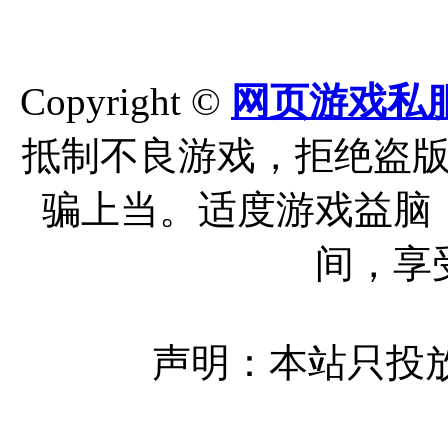
Copyright ©
网页游戏私
抵制不良游戏，拒绝盗
骗上当。适度游戏益脑
间，享
声明：本站只投