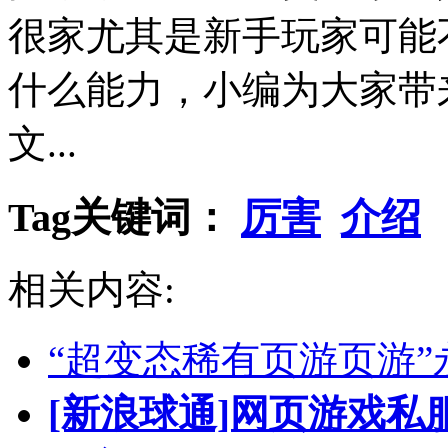
很家尤其是新手玩家可能
什么能力，小编为大家带
文...
Tag关键词：
厉害
介绍
相关内容:
“超变态稀有页游页游”
[新浪球通]网页游戏