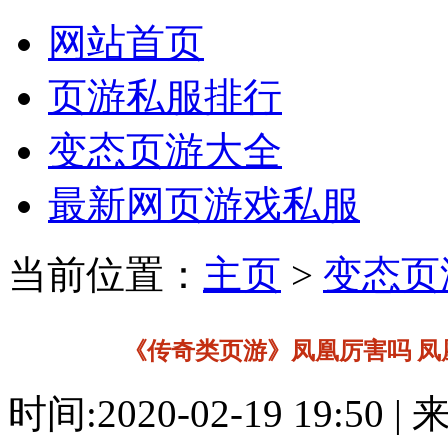
网站首页
页游私服排行
变态页游大全
最新网页游戏私服
当前位置：
主页
>
变态页
《传奇类页游》凤凰厉害吗 凤
时间:2020-02-19 19:50 