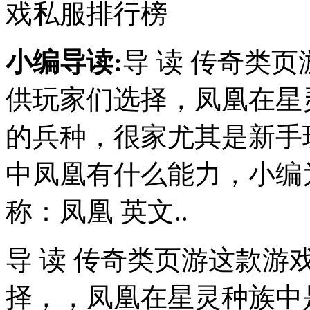
戏私服排行榜
小编导读:
导 读 传奇类
供玩家们选择，凤凰在星
的兵种，很家尤其是新手
中凤凰有什么能力，小编
称：凤凰 英文..
导
读
传奇类页游这款游
择，，凤凰在星灵种族中