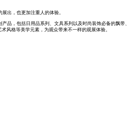
的展出，也更加注重人的体验。
创产品，包括日用品系列、文具系列以及时尚装饰必备的飘带、
艺术风格等美学元素，为观众带来不一样的观展体验。