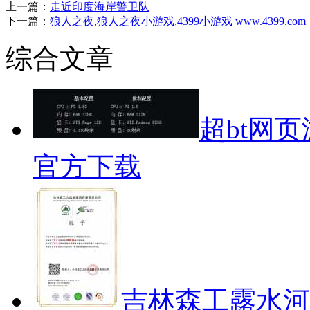
上一篇：
走近印度海岸警卫队
下一篇：
狼人之夜,狼人之夜小游戏,4399小游戏 www.4399.com
综合文章
超bt网
官方下载
吉林森工露水河