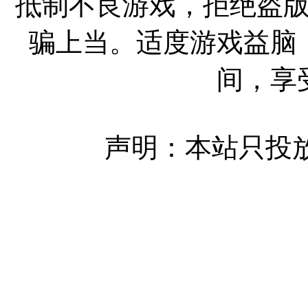
抵制不良游戏，拒绝盗
骗上当。适度游戏益脑
间，享
声明：本站只投