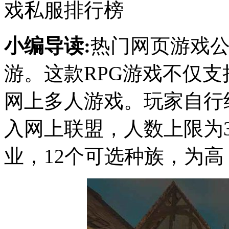
戏私服排行榜
小编导读:
热门网页游戏公
游。这款RPG游戏不仅
网上多人游戏。玩家自行
入网上联盟，人数上限为3
业，12个可选种族，为高