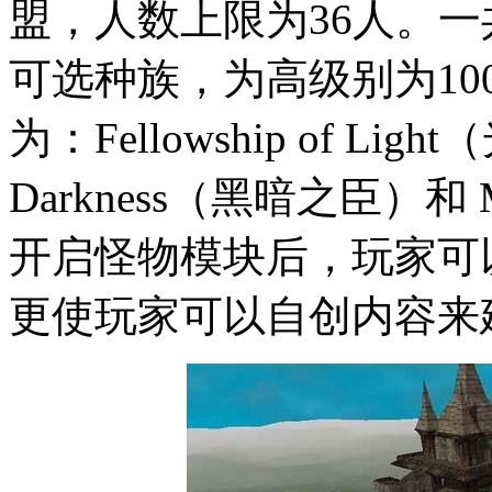
盟，人数上限为36人。一
可选种族，为高级别为1
为：Fellowship of Lig
Darkness（黑暗之臣）和 
开启怪物模块后，玩家可
更使玩家可以自创内容来