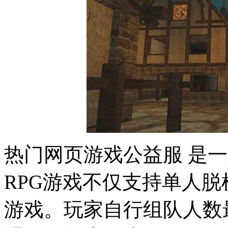
热门网页游戏公益服 是一
RPG游戏不仅支持单人
游戏。玩家自行组队人数