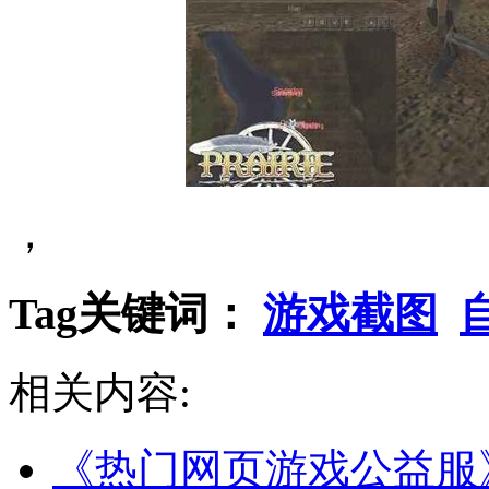
，
Tag关键词：
游戏截图
相关内容:
《热门网页游戏公益服