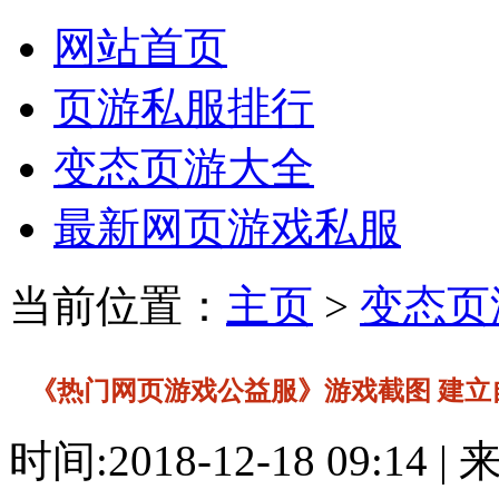
网站首页
页游私服排行
变态页游大全
最新网页游戏私服
当前位置：
主页
>
变态页
《热门网页游戏公益服》游戏截图 建立
时间:2018-12-18 09:14 