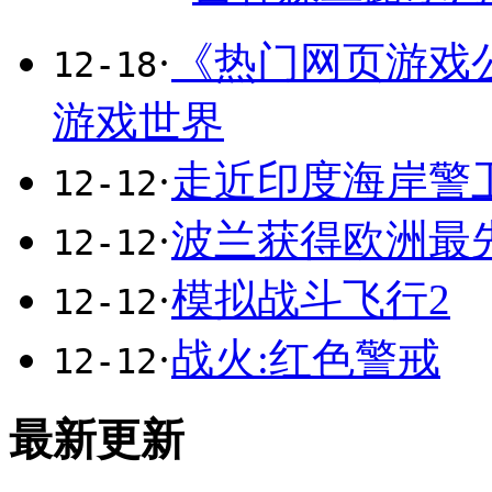
·
《热门网页游戏
12-18
游戏世界
·
走近印度海岸警
12-12
·
波兰获得欧洲最先进
12-12
·
模拟战斗飞行2
12-12
·
战火:红色警戒
12-12
最新更新