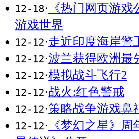
·
《热门网页游戏
12-18
游戏世界
·
走近印度海岸警
12-12
·
波兰获得欧洲最先进
12-12
·
模拟战斗飞行2
12-12
·
战火:红色警戒
12-12
·
策略战争游戏鼻
12-12
·
《梦幻之星》周年
12-12