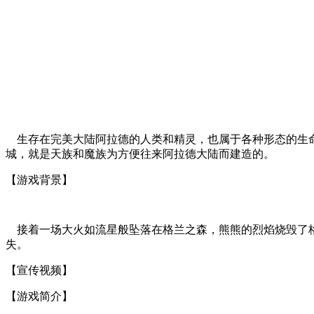
生存在完美大陆阿拉德的人类和精灵，也属于各种形态的生命
城，就是天族和魔族为方便往来阿拉德大陆而建造的。
【游戏背景】
接着一场大火如流星般坠落在格兰之森，熊熊的烈焰烧毁了格
失。
【宣传视频】
【游戏简介】