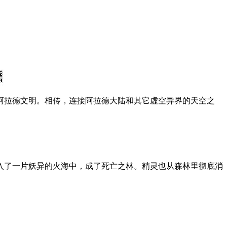
阿拉德文明。相传，连接阿拉德大陆和其它虚空异界的天空之
入了一片妖异的火海中，成了死亡之林。精灵也从森林里彻底消