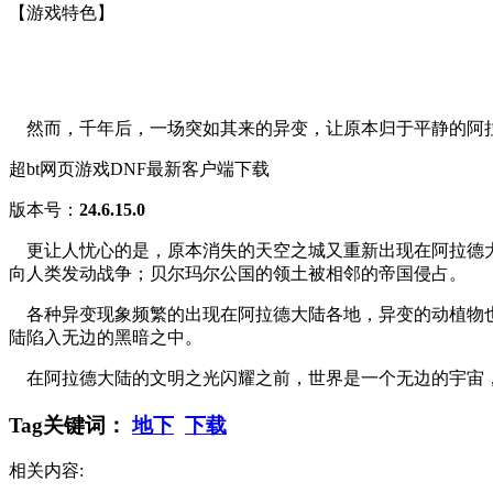
【游戏特色】
然而，千年后，一场突如其来的异变，让原本归于平静的阿
超bt网页游戏DNF最新客户端下载
版本号：
24.6.15.0
更让人忧心的是，原本消失的天空之城又重新出现在阿拉德大
向人类发动战争；贝尔玛尔公国的领土被相邻的帝国侵占。
各种异变现象频繁的出现在阿拉德大陆各地，异变的动植物也
陆陷入无边的黑暗之中。
在阿拉德大陆的文明之光闪耀之前，世界是一个无边的宇宙，
Tag关键词：
地下
下载
相关内容: