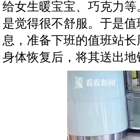
给女生暖宝宝、巧克力等
是觉得很不舒服。于是值
息，准备下班的值班站长
身体恢复后，将其送出地