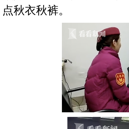
点秋衣秋裤。