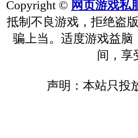
Copyright ©
网页游戏私
抵制不良游戏，拒绝盗
骗上当。适度游戏益脑
间，享
声明：本站只投