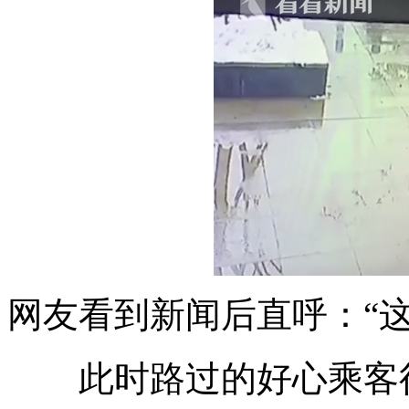
网友看到新闻后直呼：“
此时路过的好心乘客得