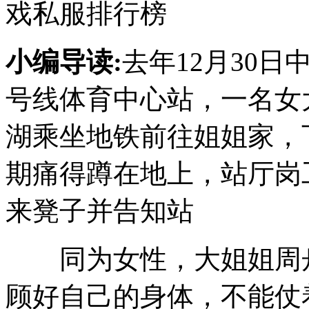
戏私服排行榜
小编导读:
去年12月30日
号线体育中心站，一名女
湖乘坐地铁前往姐姐家，
期痛得蹲在地上，站厅岗
来凳子并告知站
同为女性，大姐姐周舟
顾好自己的身体，不能仗