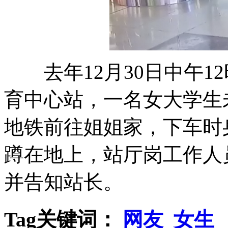
去年12月30日中午1
育中心站，一名女大学生
地铁前往姐姐家，下车时
蹲在地上，站厅岗工作人
并告知站长。
Tag关键词：
网友
女生