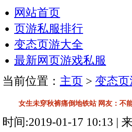
网站首页
页游私服排行
变态页游大全
最新网页游戏私服
当前位置：
主页
>
变态页
女生未穿秋裤痛倒地铁站 网友：不
时间:2019-01-17 10:13 