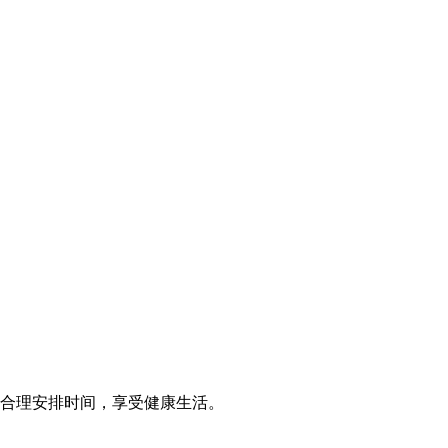
合理安排时间，享受健康生活。